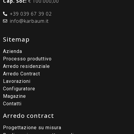
Cap. Soc:
€ 100.000,00
+39 039 67 39 02
info@karbaum.it
Sitemap
Azienda
Processo produttivo
Arredo residenziale
Arredo Contract
Lavorazioni
Configuratore
Magazine
Contatti
Arredo contract
Progettazione su misura