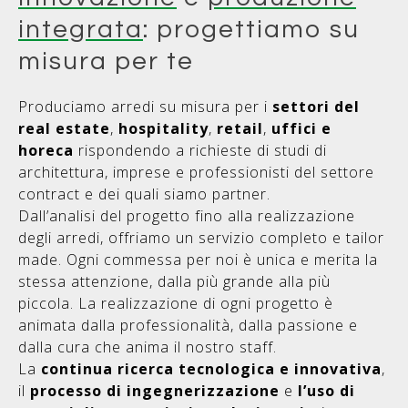
integrata
: progettiamo su
misura per te
Produciamo arredi su misura per i
settori del
real estate
,
hospitality
,
retail
,
uffici e
horeca
rispondendo a richieste di studi di
architettura, imprese e professionisti del settore
contract e dei quali siamo partner.
Dall’analisi del progetto fino alla realizzazione
degli arredi, offriamo un servizio completo e tailor
made. Ogni commessa per noi è unica e merita la
stessa attenzione, dalla più grande alla più
piccola. La realizzazione di ogni progetto è
animata dalla professionalità, dalla passione e
dalla cura che anima il nostro staff.
La
continua ricerca tecnologica e innovativa
,
il
processo di ingegnerizzazione
e
l’uso di