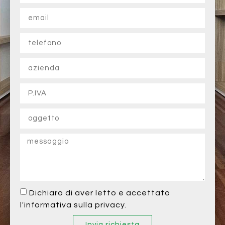
Dichiaro di aver letto e accettato
l'informativa sulla privacy.
Invia richiesta