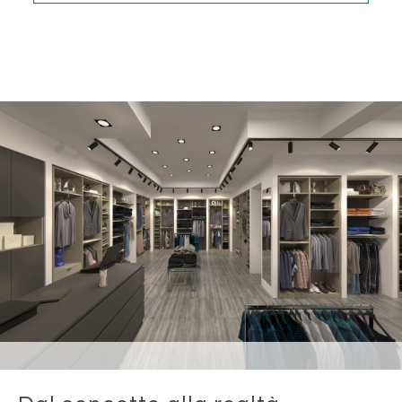
e utenti.