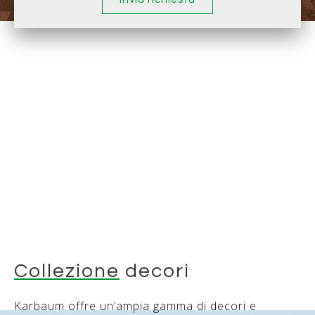
Collezione
decori
Karbaum offre un’ampia gamma di decori e