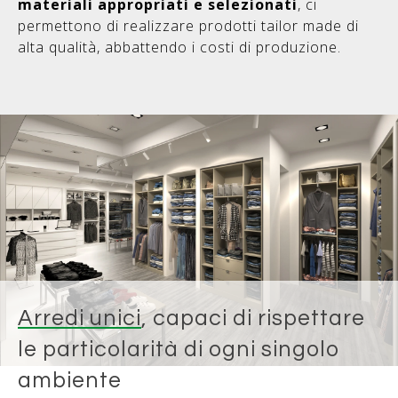
materiali appropriati e selezionati
, ci
permettono di realizzare prodotti tailor made di
alta qualità, abbattendo i costi di produzione.
Arredi unici
, capaci di rispettare
le particolarità di ogni singolo
ambiente