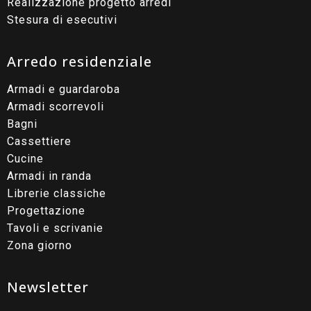
Realizzazione progetto arredi
Stesura di esecutivi
Arredo residenziale
Armadi e guardaroba
Armadi scorrevoli
Bagni
Cassettiere
Cucine
Armadi in randa
Librerie classiche
Progettazione
Tavoli e scrivanie
Zona giorno
Newsletter